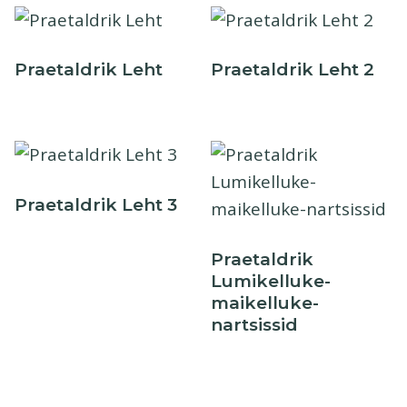
Praetaldrik Leht
Praetaldrik Leht 2
Praetaldrik Leht 3
Praetaldrik
Lumikelluke-
maikelluke-
nartsissid