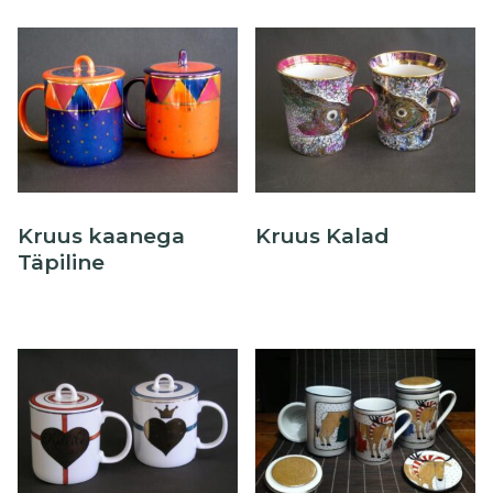
Kruus kaanega
Kruus Kalad
Täpiline