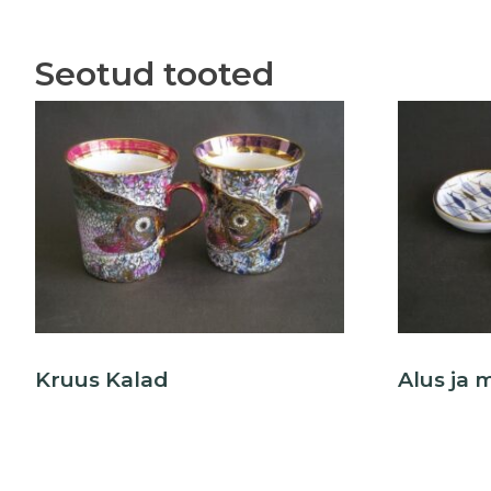
Seotud tooted
Kruus Kalad
Alus ja