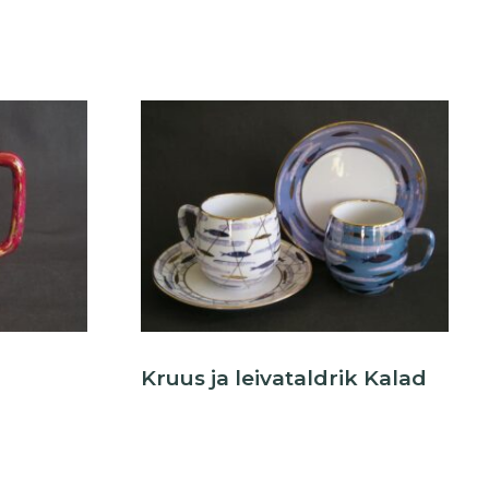
Kruus ja leivataldrik Kalad