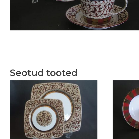
Seotud tooted