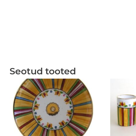
Seotud tooted