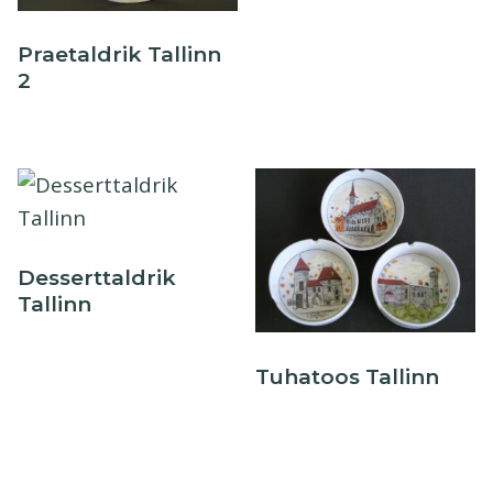
Praetaldrik Tallinn
2
Desserttaldrik
Tallinn
Tuhatoos Tallinn