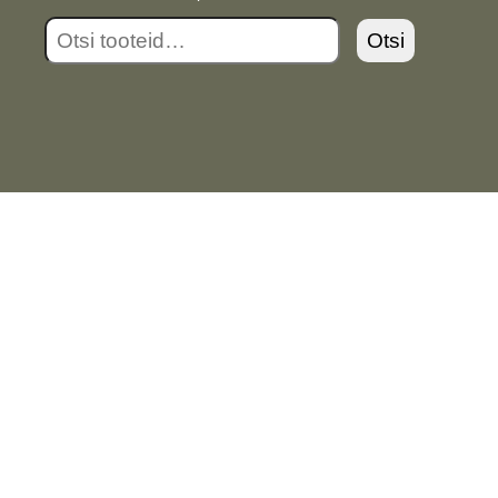
Otsi:
Otsi