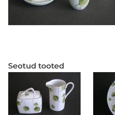
Seotud tooted